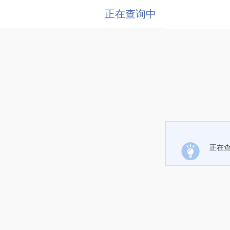
正在查询中
正在