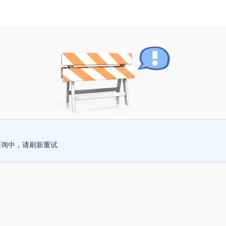
查询中，请刷新重试