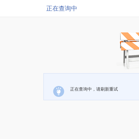
正在查询中
正在查询中，请刷新重试